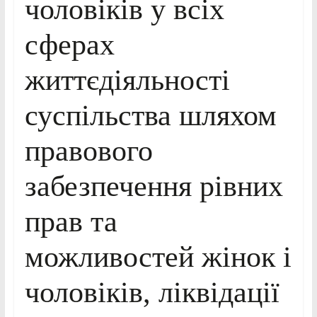
чоловіків у всіх
сферах
життєдіяльності
суспільства шляхом
правового
забезпечення рівних
прав та
можливостей жінок і
чоловіків, ліквідації