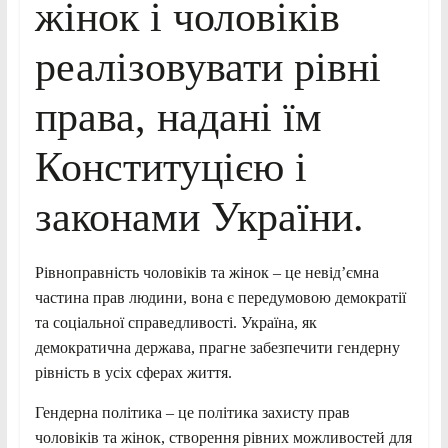
жінок і чоловіків
реалізовувати рівні
права, надані їм
Конституцією і
законами України.
Рівноправність чоловіків та жінок – це невід’ємна
частина прав людини, вона є передумовою демократії
та соціальної справедливості. Україна, як
демократична держава, прагне забезпечити гендерну
рівність в усіх сферах життя.
Гендерна політика – це політика захисту прав
чоловіків та жінок, створення рівних можливостей для