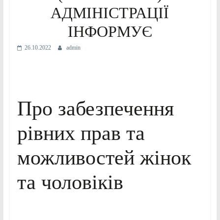
АДМІНІСТРАЦІЇ
ІНФОРМУЄ
26.10.2022
admin
Про забезпечення
рівних прав та
можливостей жінок
та чоловіків