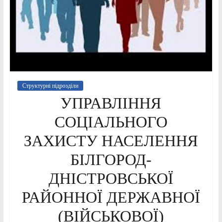
Структурні підрозділи
УПРАВЛІННЯ
СОЦІАЛЬНОГО
ЗАХИСТУ НАСЕЛЕННЯ
БІЛГОРОД-
ДНІСТРОВСЬКОЇ
РАЙОННОЇ ДЕРЖАВНОЇ
(ВІЙСЬКОВОЇ)