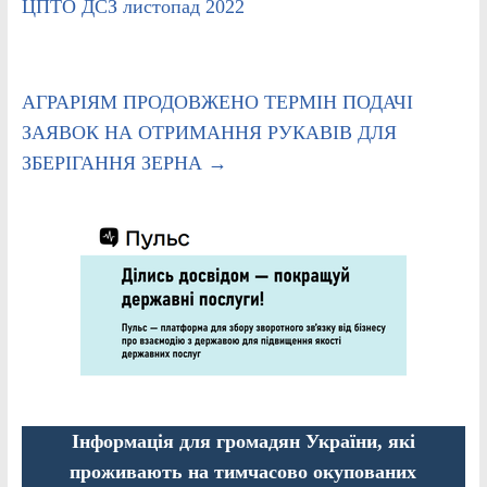
ЦПТО ДСЗ листопад 2022
АГРАРІЯМ ПРОДОВЖЕНО ТЕРМІН ПОДАЧІ
ЗАЯВОК НА ОТРИМАННЯ РУКАВІВ ДЛЯ
ЗБЕРІГАННЯ ЗЕРНА
→
Інформація для громадян України, які
проживають на тимчасово окупованих