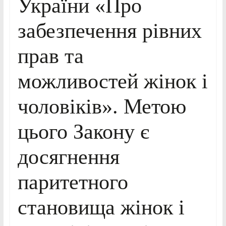
України «Про
забезпечення рівних
прав та
можливостей жінок і
чоловіків». Метою
цього Закону є
досягнення
паритетного
становища жінок і