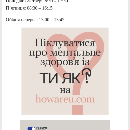
Понеділок-четвер: 8:30 – 17:30
П’ятниця: 08:30 – 16:15
Обідня перерва: 13:00 – 13:45