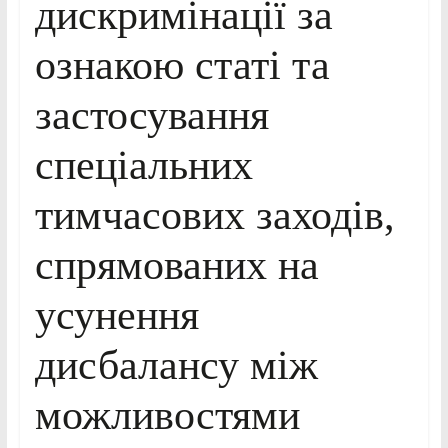
дискримінації за
ознакою статі та
застосування
спеціальних
тимчасових заходів,
спрямованих на
усунення
дисбалансу між
можливостями