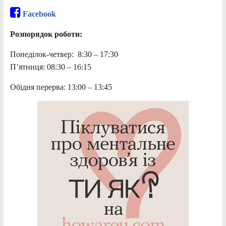
Facebook
Розпорядок роботи:
Понеділок-четвер: 8:30 – 17:30
П’ятниця: 08:30 – 16:15
Обідня перерва: 13:00 – 13:45