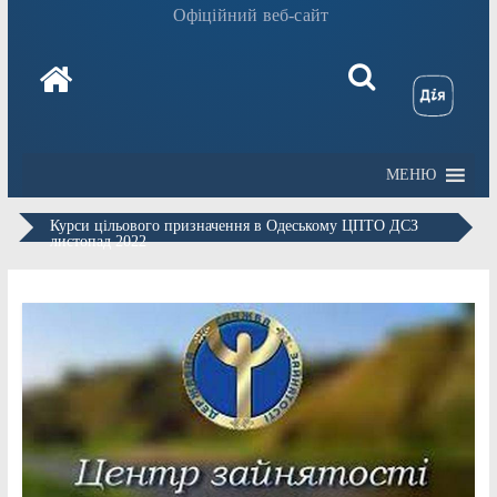
Офіційний веб-сайт
МЕНЮ
Курси цільового призначення в Одеському ЦПТО ДСЗ
листопад 2022