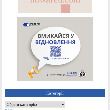
Категорії
Категорії