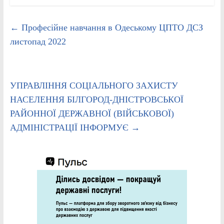
←
Професійне навчання в Одеському ЦПТО ДСЗ
листопад 2022
УПРАВЛІННЯ СОЦІАЛЬНОГО ЗАХИСТУ
НАСЕЛЕННЯ БІЛГОРОД-ДНІСТРОВСЬКОЇ
РАЙОННОЇ ДЕРЖАВНОЇ (ВІЙСЬКОВОЇ)
АДМІНІСТРАЦІЇ ІНФОРМУЄ
→