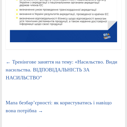
←
Тренінгове заняття на тему: «Насильство. Види
насильства. ВІДПОВІДАЛЬНІСТЬ ЗА
НАСИЛЬСТВО”
Мапа безбар’єрності: як користуватись і навіщо
вона потрібна
→