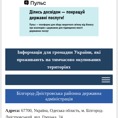
Інформація для громадян України, які
проживають на тимчасово окупованих
територіях
Білгород-Дністровська районна державна
адміністрація
Адреса:
67700, Україна, Одеська область, м. Білгород-
Дністровський, вул. Грецька, 24