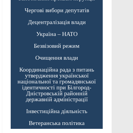
Чергові вибори депутатів
Децентралізація влади
Україна – НАТО
Безвізовий режим
Очищення влади
Координаційна рада з питань
утвердження української
національної та громадянської
ідентичності при Білгород-
Дністровській районній
державній адміністрації
Інвестиційна діяльність
Ветеранська політика