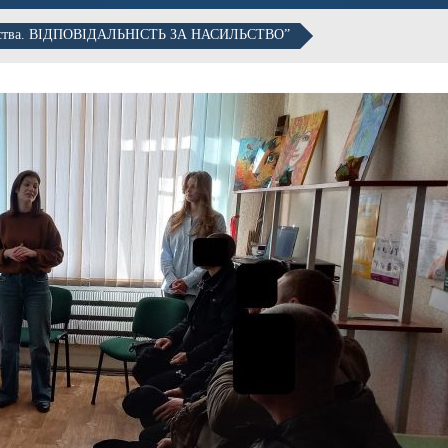
асильства. ВІДПОВІДАЛЬНІСТЬ ЗА НАСИЛЬСТВО”