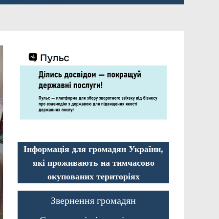
Інформація для громадян України,
які проживають на тимчасово
окупованих територіях
Звернення громадян