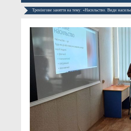
Тренінгове заняття на тему: «Насильство. Види н