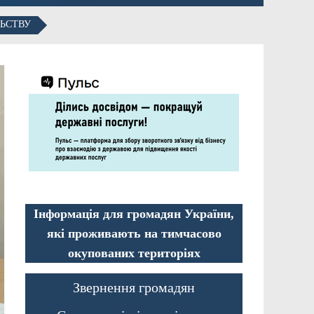
ЛЬСТВУ
Інформація для громадян України,
які проживають на тимчасово
окупованих територіях
Звернення громадян