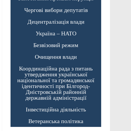
Чергові вибори депутатів
Децентралізація влади
Україна – НАТО
Безвізовий режим
Очищення влади
Координаційна рада з питань
утвердження української
національної та громадянської
ідентичності при Білгород-
Дністровській районній
державній адміністрації
Інвестиційна діяльність
Ветеранська політика