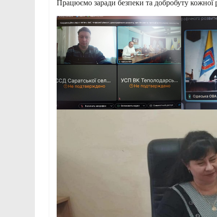
Працюємо заради безпеки та добробуту кожної