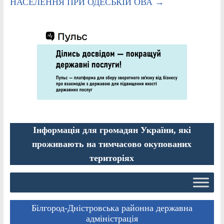
НАСЕЛЕННЯ ПРИ ОДЕСЬКІЙ ОВА
→
Інформація для громадян України, які
проживають на тимчасово окупованих
територіях
Білгород-Дністровська районна державна
адміністрація