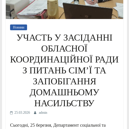
Новини
УЧАСТЬ У ЗАСІДАННІ
ОБЛАСНОЇ
КООРДИНАЦІЙНОЇ РАДИ
З ПИТАНЬ СІМ’Ї ТА
ЗАПОБІГАННЯ
ДОМАШНЬОМУ
НАСИЛЬСТВУ
25.03.2026
admin
Сьогодні, 25 березня, Департамент соціальної та