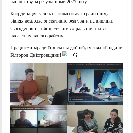
насильству за результатами 2025 року.
Координація зусиль на обласному та районному
рівнях дозволяє оперативно реагувати на виклики
сьогодення та забезпечувати соціальний захист
населення нашого району.
Працюємо заради безпеки та добробуту кожної родини
Білгород-Дністровщини!