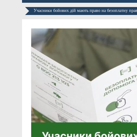
Учасники бойових дій мають право на безоплатну прав