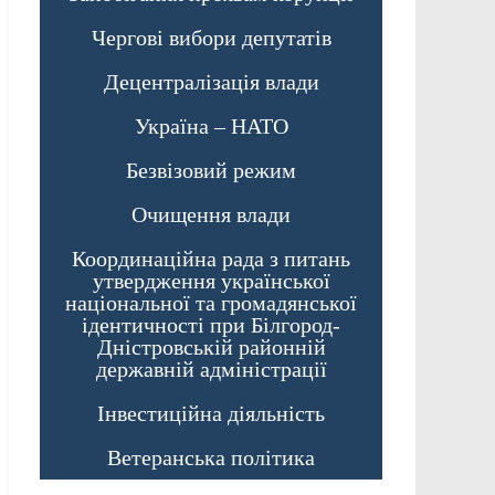
Чергові вибори депутатів
Децентралізація влади
Україна – НАТО
Безвізовий режим
Очищення влади
Координаційна рада з питань
утвердження української
національної та громадянської
ідентичності при Білгород-
Дністровській районній
державній адміністрації
Інвестиційна діяльність
Ветеранська політика