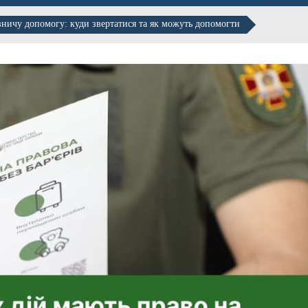
ничу допомогу: куди звертатися та як можуть допомогти