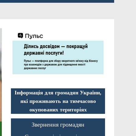
Інформація для громадян України,
які проживають на тимчасово
окупованих територіях
Звернення громадян