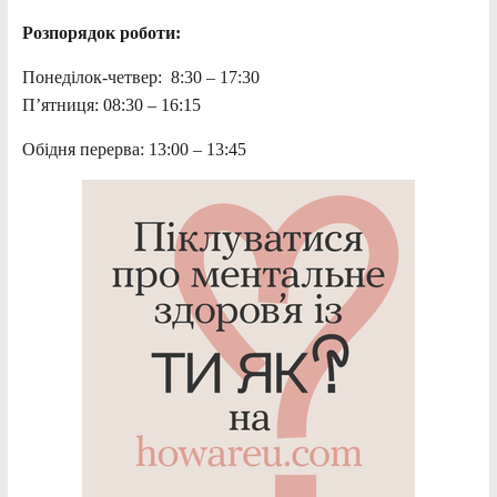
Розпорядок роботи:
Понеділок-четвер: 8:30 – 17:30
П’ятниця: 08:30 – 16:15
Обідня перерва: 13:00 – 13:45