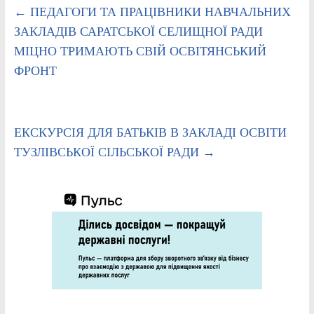
←
ПЕДАГОГИ ТА ПРАЦІВНИКИ НАВЧАЛЬНИХ
ЗАКЛАДІВ САРАТСЬКОЇ СЕЛИЩНОЇ РАДИ
МІЦНО ТРИМАЮТЬ СВІЙ ОСВІТЯНСЬКИЙ
ФРОНТ
ЕКСКУРСІЯ ДЛЯ БАТЬКІВ В ЗАКЛАДІ ОСВІТИ
ТУЗЛІВСЬКОЇ СІЛЬСЬКОЇ РАДИ
→