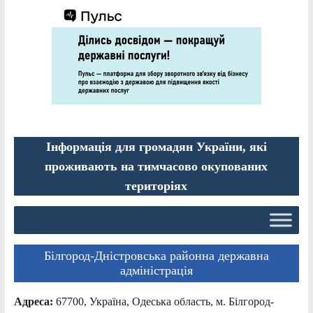
Інформація для громадян України, які
проживають на тимчасово окупованих
територіях
Білгород-Дністровська районна державна
адміністрація
Адреса:
67700, Україна, Одеська область, м. Білгород-