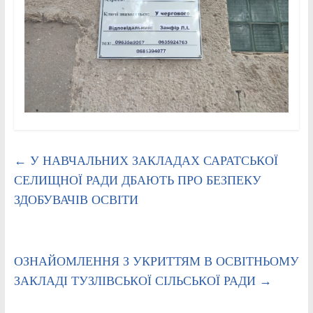
←
У НАВЧАЛЬНИХ ЗАКЛАДАХ САРАТСЬКОЇ
СЕЛИЩНОЇ РАДИ ДБАЮТЬ ПРО БЕЗПЕКУ
ЗДОБУВАЧІВ ОСВІТИ
ОЗНАЙОМЛЕННЯ З УКРИТТЯМ В ОСВІТНЬОМУ
ЗАКЛАДІ ТУЗЛІВСЬКОЇ СІЛЬСЬКОЇ РАДИ
→