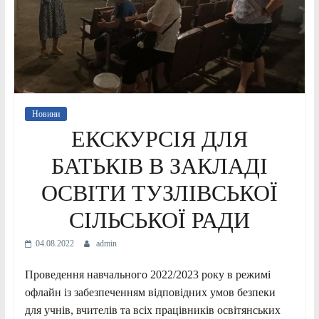
Новини
ЕКСКУРСІЯ ДЛЯ
БАТЬКІВ В ЗАКЛАДІ
ОСВІТИ ТУЗЛІВСЬКОЇ
СІЛЬСЬКОЇ РАДИ
04.08.2022
admin
Проведення навчального 2022/2023 року в режимі
офлайн із забезпеченням відповідних умов безпеки
для учнів, вчителів та всіх працівників освітянських