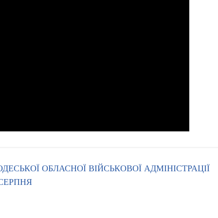
ДЕСЬКОЇ ОБЛАСНОЇ ВІЙСЬКОВОЇ АДМІНІСТРАЦІЇ
СЕРПНЯ