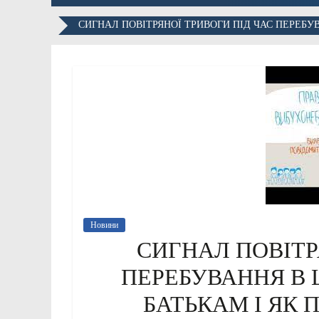
СИГНАЛ ПОВІТРЯНОЇ ТРИВОГИ ПІД ЧАС ПЕРЕБУВ
Новини
СИГНАЛ ПОВІТР
ПЕРЕБУВАННЯ В 
БАТЬКАМ І ЯК 