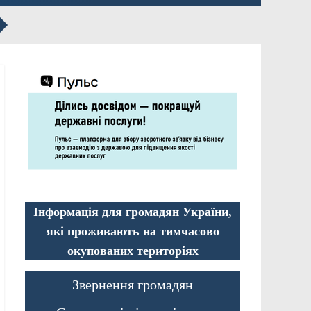
Інформація для громадян України,
які проживають на тимчасово
окупованих територіях
Звернення громадян