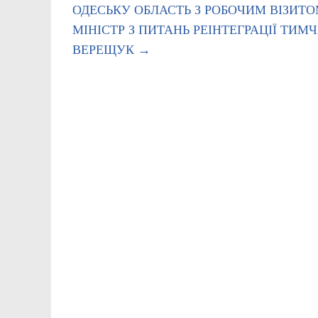
ОДЕСЬКУ ОБЛАСТЬ З РОБОЧИМ ВІЗИТОМ
МІНІСТР З ПИТАНЬ РЕІНТЕГРАЦІЇ ТИ
ВЕРЕЩУК
→