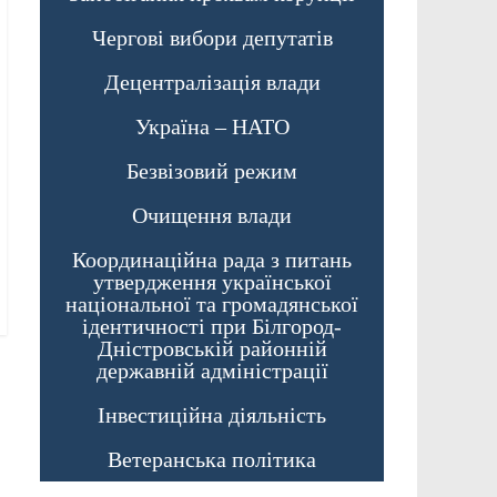
Чергові вибори депутатів
Децентралізація влади
Україна – НАТО
Безвізовий режим
Очищення влади
Координаційна рада з питань
утвердження української
національної та громадянської
ідентичності при Білгород-
Дністровській районній
державній адміністрації
Інвестиційна діяльність
Ветеранська політика