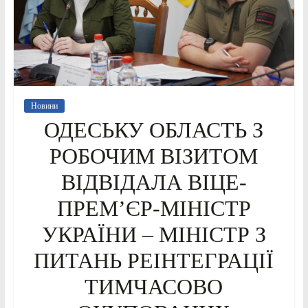
Новини
ОДЕСЬКУ ОБЛАСТЬ З
РОБОЧИМ ВІЗИТОМ
ВІДВІДАЛА ВІЦЕ-
ПРЕМ’ЄР-МІНІСТР
УКРАЇНИ – МІНІСТР З
ПИТАНЬ РЕІНТЕГРАЦІЇ
ТИМЧАСОВО