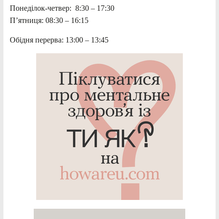
Понеділок-четвер: 8:30 – 17:30
П’ятниця: 08:30 – 16:15
Обідня перерва: 13:00 – 13:45