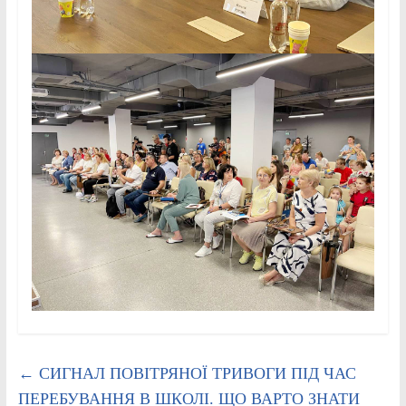
←
СИГНАЛ ПОВІТРЯНОЇ ТРИВОГИ ПІД ЧАС
ПЕРЕБУВАННЯ В ШКОЛІ. ЩО ВАРТО ЗНАТИ