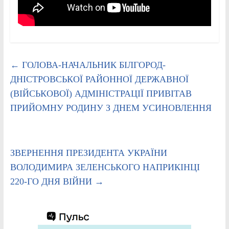
←
ГОЛОВА-НАЧАЛЬНИК БІЛГОРОД-
ДНІСТРОВСЬКОЇ РАЙОННОЇ ДЕРЖАВНОЇ
(ВІЙСЬКОВОЇ) АДМІНІСТРАЦІЇ ПРИВІТАВ
ПРИЙОМНУ РОДИНУ З ДНЕМ УСИНОВЛЕННЯ
ЗВЕРНЕННЯ ПРЕЗИДЕНТА УКРАЇНИ
ВОЛОДИМИРА ЗЕЛЕНСЬКОГО НАПРИКІНЦІ
220-ГО ДНЯ ВІЙНИ
→