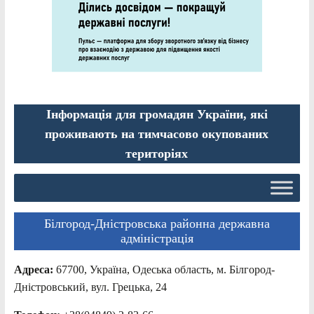
Інформація для громадян України, які
проживають на тимчасово окупованих
територіях
Білгород-Дністровська районна державна
адміністрація
Адреса:
67700, Україна, Одеська область, м. Білгород-
Дністровський, вул. Грецька, 24