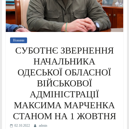
Новини
СУБОТНЄ ЗВЕРНЕННЯ
НАЧАЛЬНИКА
ОДЕСЬКОЇ ОБЛАСНОЇ
ВІЙСЬКОВОЇ
АДМІНІСТРАЦІЇ
МАКСИМА МАРЧЕНКА
СТАНОМ НА 1 ЖОВТНЯ
02.10.2022
admin