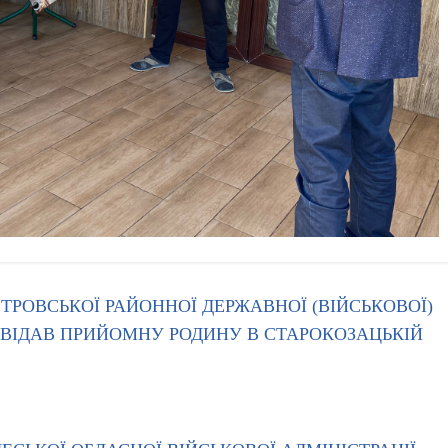
ТРОВСЬКОЇ РАЙОННОЇ ДЕРЖАВНОЇ (ВІЙСЬКОВОЇ)
ДВІДАВ ПРИЙОМНУ РОДИНУ В СТАРОКОЗАЦЬКІЙ