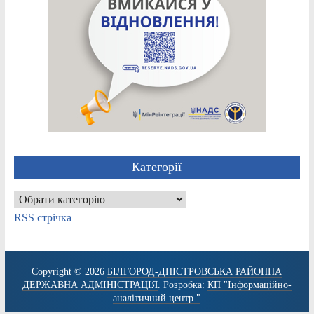
Категорії
Категорії
RSS стрічка
Copyright © 2026
БІЛГОРОД-ДНІСТРОВСЬКА РАЙОННА
ДЕРЖАВНА АДМІНІСТРАЦІЯ
. Розробка:
КП "Інформаційно-
аналітичний центр."