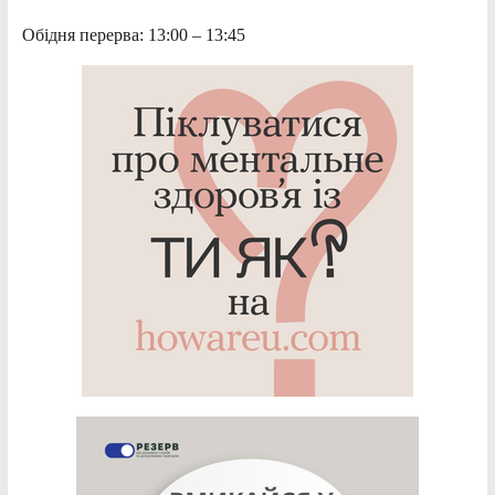
Обідня перерва: 13:00 – 13:45