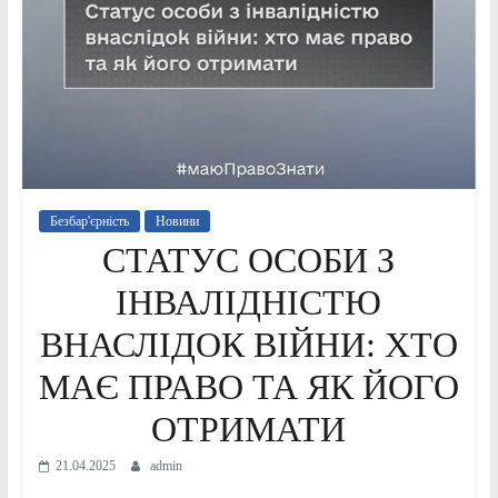
Безбар'єрність
Новини
СТАТУС ОСОБИ З
ІНВАЛІДНІСТЮ
ВНАСЛІДОК ВІЙНИ: ХТО
МАЄ ПРАВО ТА ЯК ЙОГО
ОТРИМАТИ
21.04.2025
admin