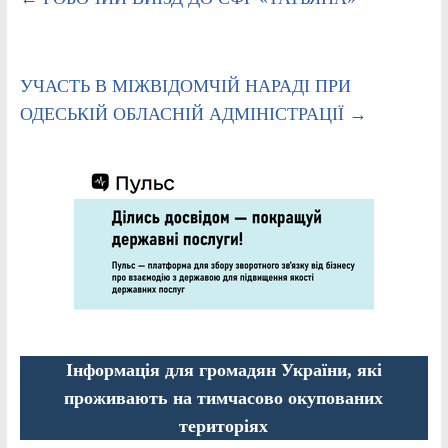
УЧАСТЬ В МІЖВІДОМЧІЙ НАРАДІ ПРИ
ОДЕСЬКІЙ ОБЛАСНІЙ АДМІНІСТРАЦІЇ
→
Інформація для громадян України, які
проживають на тимчасово окупованих
територіях