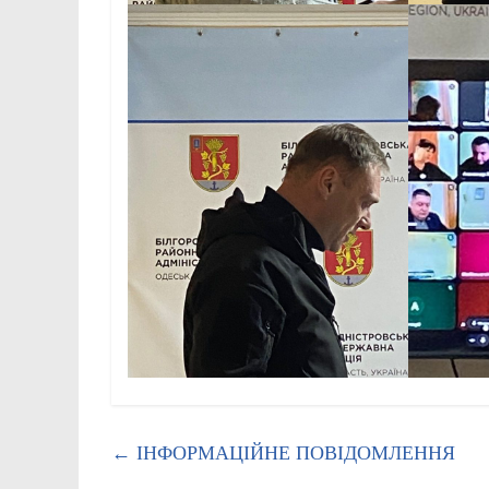
←
ІНФОРМАЦІЙНЕ ПОВІДОМЛЕННЯ