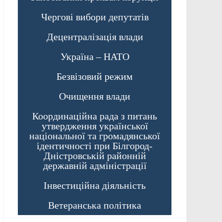
Чергові вибори депутатів
Децентралізація влади
Україна – НАТО
Безвізовий режим
Очищення влади
Координаційна рада з питань
утвердження української
національної та громадянської
ідентичності при Білгород-
Дністровській районній
державній адміністрації
Інвестиційна діяльність
Ветеранська політика