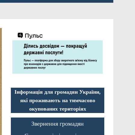
Інформація для громадян України,
які проживають на тимчасово
окупованих територіях
Звернення громадян