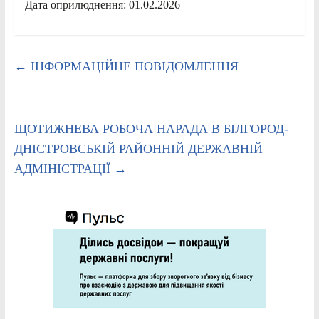
Дата оприлюднення: 01.02.2026
←
ІНФОРМАЦІЙНЕ ПОВІДОМЛЕННЯ
ЩОТИЖНЕВА РОБОЧА НАРАДА В БІЛГОРОД-
ДНІСТРОВСЬКІЙ РАЙОННІЙ ДЕРЖАВНІЙ
АДМІНІСТРАЦІЇ
→