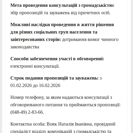
Мета проведення консультацій з громадськістю:
збір пропозицій та зауважень від причетних осіб.
Можливі наслідки проведення в життя рішення
для різних соціальних груп населення та
заінтересованих сторін:
дотримання вимог чинного
законодавства
Способи забезпечення участі в обговоренні:
електронні консультації.
Строк подання пропозицій та зауважень:
з
01.02.2026 до 16.02.2026
Номер телефону, за яким надаються консультації з
обговорюваного питання та приймаються пропозиції:
(048-49) 2-83-66.
Контактна особа: Вовк Наталія Іванівна, провідний
спеціаліст відділу комунікацій з громадськістю та