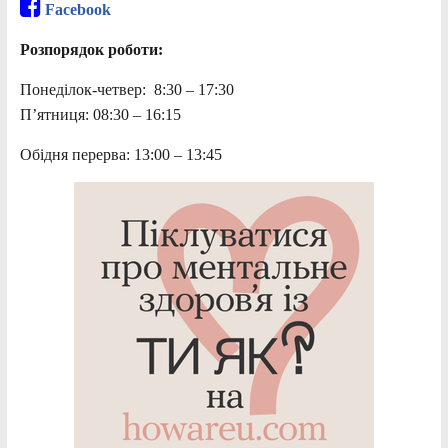
Facebook
Розпорядок роботи:
Понеділок-четвер: 8:30 – 17:30
П’ятниця: 08:30 – 16:15
Обідня перерва: 13:00 – 13:45