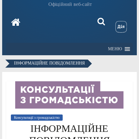
Офіційний веб-сайт
МЕНЮ
ІНФОРМАЦІЙНЕ ПОВІДОМЛЕННЯ
Консультації з громадськістю
ІНФОРМАЦІЙНЕ