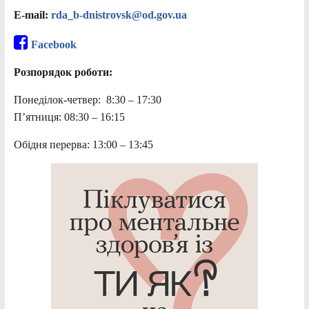
E-mail:
rda_b-dnistrovsk@od.gov.ua
Facebook
Розпорядок роботи:
Понеділок-четвер: 8:30 – 17:30
П’ятниця: 08:30 – 16:15
Обідня перерва: 13:00 – 13:45