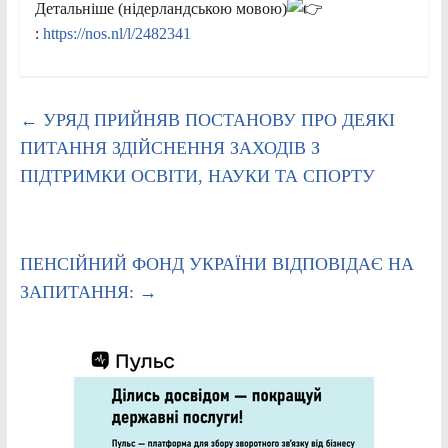
Детальніше (нідерландською мовою)
:
https://nos.nl/l/2482341
←
УРЯД ПРИЙНЯВ ПОСТАНОВУ ПРО ДЕЯКІ
ПИТАННЯ ЗДІЙСНЕННЯ ЗАХОДІВ З
ПІДТРИМКИ ОСВІТИ, НАУКИ ТА СПОРТУ
ПЕНСІЙНИЙ ФОНД УКРАЇНИ ВІДПОВІДАЄ НА
ЗАПИТАННЯ:
→