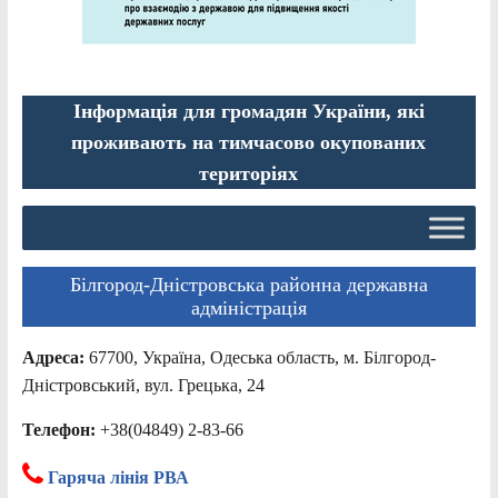
Інформація для громадян України, які
проживають на тимчасово окупованих
територіях
Білгород-Дністровська районна державна
адміністрація
Адреса:
67700, Україна, Одеська область, м. Білгород-
Дністровський, вул. Грецька, 24
Телефон:
+38(04849) 2-83-66
Гаряча лінія РВА