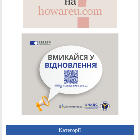
Категорії