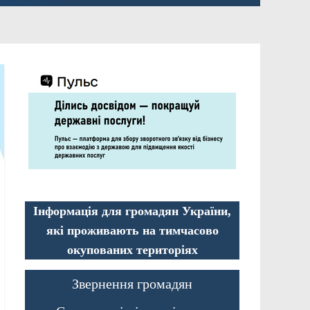
Інформація для громадян України,
які проживають на тимчасово
окупованих територіях
Звернення громадян