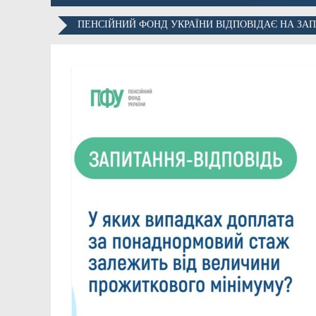
ПЕНСІЙНИЙ ФОНД УКРАЇНИ ВІДПОВІДАЄ НА ЗА