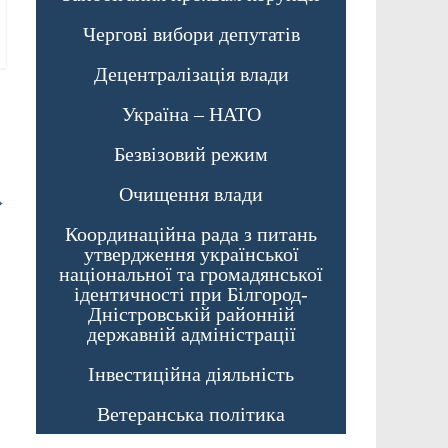
Чергові вибори депутатів
Децентралізація влади
Україна – НАТО
Безвізовий режим
Очищення влади
→
Координаційна рада з питань
утвердження української
національної та громадянської
ідентичності при Білгород-
Дністровській районній
державній адміністрації
Інвестиційна діяльність
Ветеранська політика