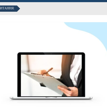
ПИТАННЯ: