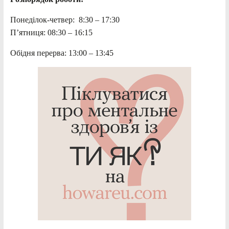
Понеділок-четвер: 8:30 – 17:30
П’ятниця: 08:30 – 16:15
Обідня перерва: 13:00 – 13:45