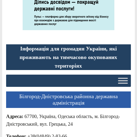
Інформація для громадян України, які
проживають на тимчасово окупованих
територіях
Білгород-Дністровська районна державна
адміністрація
Адреса:
67700, Україна, Одеська область, м. Білгород-
Дністровський, вул. Грецька, 24
Телефон:
+38(04849) 2-83-66