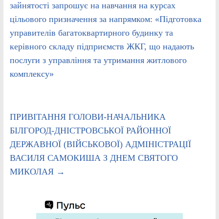
зайнятості запрошує на навчання на курсах
цільового призначення за напрямком: «Підготовка
управителів багатоквартирного будинку та
керівного складу підприємств ЖКГ, що надають
послуги з управління та утримання житлового
комплексу»
ПРИВІТАННЯ ГОЛОВИ-НАЧАЛЬНИКА
БІЛГОРОД-ДНІСТРОВСЬКОЇ РАЙОННОЇ
ДЕРЖАВНОЇ (ВІЙСЬКОВОЇ) АДМІНІСТРАЦІЇ
ВАСИЛЯ САМОКИША З ДНЕМ СВЯТОГО
МИКОЛАЯ
→