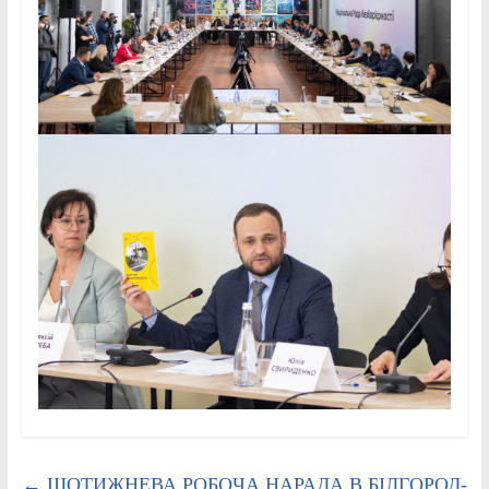
←
ЩОТИЖНЕВА РОБОЧА НАРАДА В БІЛГОРОД-