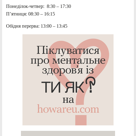
Понеділок-четвер: 8:30 – 17:30
П’ятниця: 08:30 – 16:15
Обідня перерва: 13:00 – 13:45