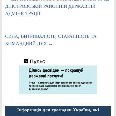
ДНІСТРОВСЬКІЙ РАЙОННІЙ ДЕРЖАВНІЙ
АДМІНІСТРАЦІЇ
СИЛА, ВИТРИВАЛІСТЬ, СТАРАННІСТЬ ТА
КОМАНДНИЙ ДУХ
→
Інформація для громадян України, які