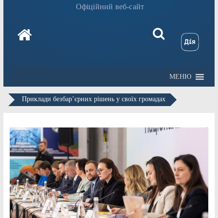
Офіційний веб-сайт
МЕНЮ
Приклади безбар’єрних рішень у своїх громадах