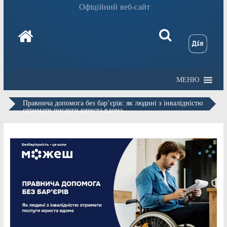
Офіційний веб-сайт
МЕНЮ
Правнича допомога без бар’єрів: як людині з інвалідністю
отримати послуги юриста вдома