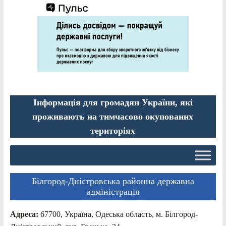
Інформація для громадян України, які
проживають на тимчасово окупованих
територіях
Білгород-Дністровська районна державна
адміністрація
Адреса:
67700, Україна, Одеська область, м. Білгород-