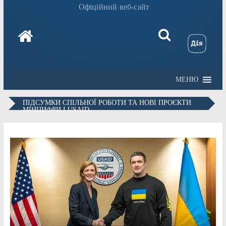
Офіційний веб-сайт
МЕНЮ
ПІДСУМКИ СПІЛЬНОЇ РОБОТИ ТА НОВІ ПРОЄКТИ
МІНЦИФРИ І USAID