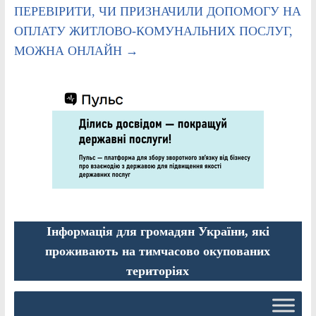
ПЕРЕВІРИТИ, ЧИ ПРИЗНАЧИЛИ ДОПОМОГУ НА
ОПЛАТУ ЖИТЛОВО-КОМУНАЛЬНИХ ПОСЛУГ,
МОЖНА ОНЛАЙН
→
Інформація для громадян України, які
проживають на тимчасово окупованих
територіях