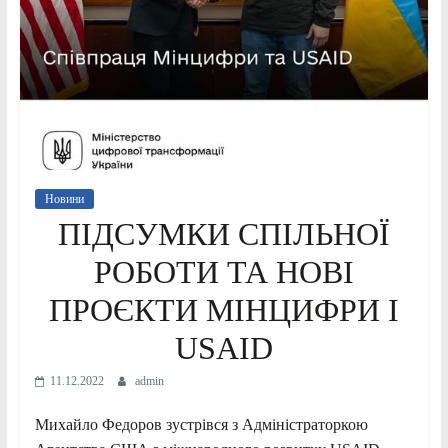
Новини
ПІДСУМКИ СПІЛЬНОЇ
РОБОТИ ТА НОВІ
ПРОЄКТИ МІНЦИФРИ І
USAID
11.12.2022
admin
Михайло Федоров зустрівся з Адміністраторкою