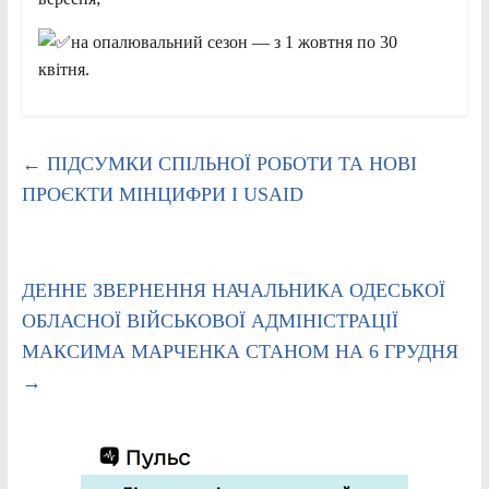
на опалювальний сезон — з 1 жовтня по 30
квітня.
←
ПІДСУМКИ СПІЛЬНОЇ РОБОТИ ТА НОВІ
ПРОЄКТИ МІНЦИФРИ І USAID
ДЕННЕ ЗВЕРНЕННЯ НАЧАЛЬНИКА ОДЕСЬКОЇ
ОБЛАСНОЇ ВІЙСЬКОВОЇ АДМІНІСТРАЦІЇ
МАКСИМА МАРЧЕНКА СТАНОМ НА 6 ГРУДНЯ
→