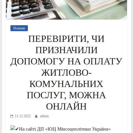
Новини
ПЕРЕВІРИТИ, ЧИ
ПРИЗНАЧИЛИ
ДОПОМОГУ НА ОПЛАТУ
ЖИТЛОВО-
КОМУНАЛЬНИХ
ПОСЛУГ, МОЖНА
ОНЛАЙН
11.12.2022
admin
На сайті ДП «ІОЦ Мінсоцполітики України»