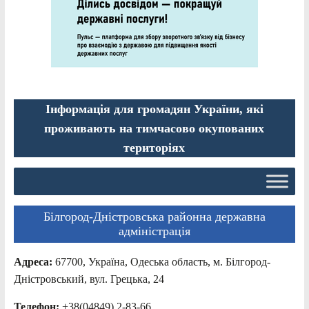
Інформація для громадян України, які
проживають на тимчасово окупованих
територіях
Білгород-Дністровська районна державна
адміністрація
Адреса:
67700, Україна, Одеська область, м. Білгород-
Дністровський, вул. Грецька, 24
Телефон:
+38(04849) 2-83-66