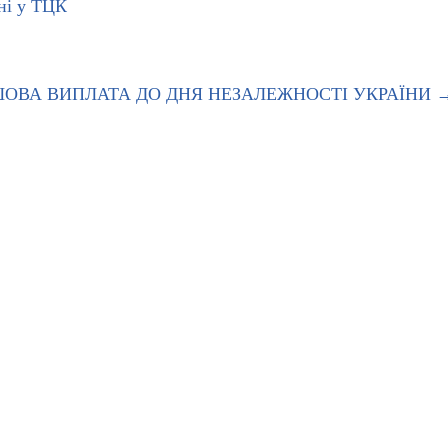
ні у ТЦК
ШОВА ВИПЛАТА ДО ДНЯ НЕЗАЛЕЖНОСТІ УКРАЇНИ