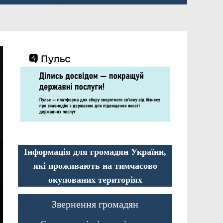
Інформація для громадян України,
які проживають на тимчасово
окупованих територіях
Звернення громадян