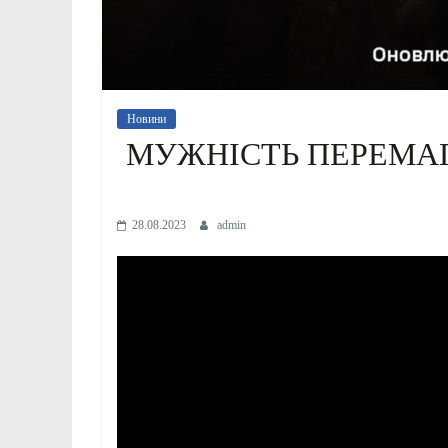
Новини
МУЖНІСТЬ ПЕРЕМАГ
28.08.2023
admin