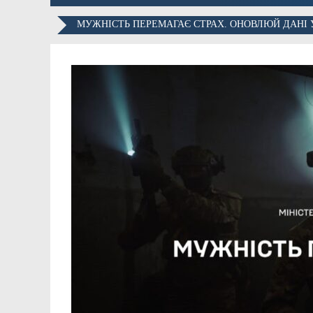
МУЖНІСТЬ ПЕРЕМАГАЄ СТРАХ. ОНОВЛЮЙ ДАНІ 