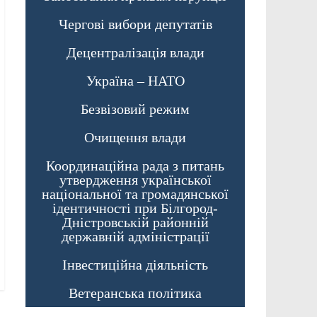
Чергові вибори депутатів
Децентралізація влади
Україна – НАТО
Безвізовий режим
Очищення влади
Координаційна рада з питань
утвердження української
національної та громадянської
ідентичності при Білгород-
Дністровській районній
державній адміністрації
Інвестиційна діяльність
Ветеранська політика