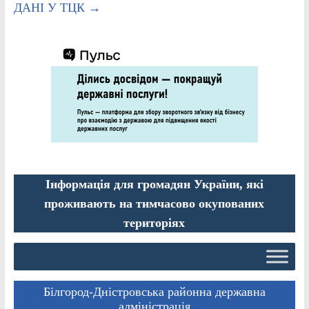
ДАНІ У ТЦК
→
Інформація для громадян України, які
проживають на тимчасово окупованих
територіях
Білгород-Дністровська районна державна
адміністрація