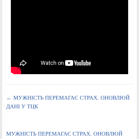
←
МУЖНІСТЬ ПЕРЕМАГАЄ СТРАХ. ОНОВЛЮЙ
ДАНІ У ТЦК
МУЖНІСТЬ ПЕРЕМАГАЄ СТРАХ. ОНОВЛЮЙ