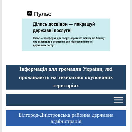
Інформація для громадян України, які
проживають на тимчасово окупованих
територіях
Білгород-Дністровська районна державна
адміністрація