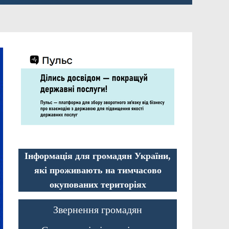
Інформація для громадян України,
які проживають на тимчасово
окупованих територіях
Звернення громадян