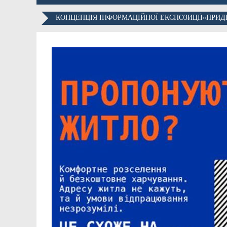
КОНЦЕПЦІЯ ІНФОРМАЦІЙНОЇ ЕКСПОЗИЦІЇ«ПРИД