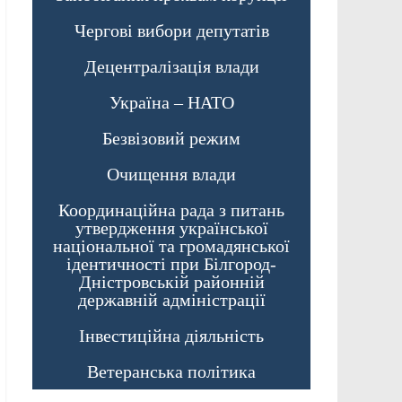
Чергові вибори депутатів
Децентралізація влади
Україна – НАТО
Безвізовий режим
Очищення влади
Координаційна рада з питань
утвердження української
національної та громадянської
ідентичності при Білгород-
Дністровській районній
державній адміністрації
Інвестиційна діяльність
Ветеранська політика