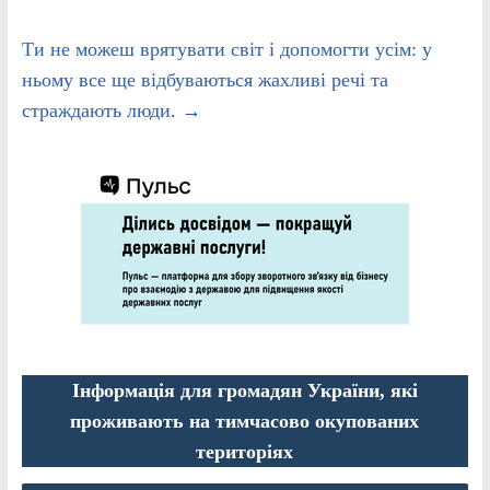
Ти не можеш врятувати світ і допомогти усім: у
ньому все ще відбуваються жахливі речі та
страждають люди.
→
Інформація для громадян України, які
проживають на тимчасово окупованих
територіях