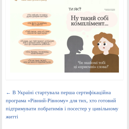
←
В Україні стартувала перша сертифікаційна
програма «Рівний-Рівному» для тих, хто готовий
підтримувати побратимів і посестер у цивільному
житті