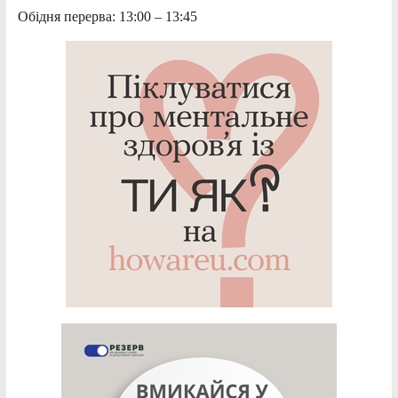
Обідня перерва: 13:00 – 13:45