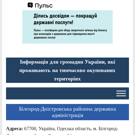
Інформація для громадян України, які
проживають на тимчасово окупованих
територіях
Білгород-Дністровська районна державна
адміністрація
Адреса:
67700, Україна, Одеська область, м. Білгород-