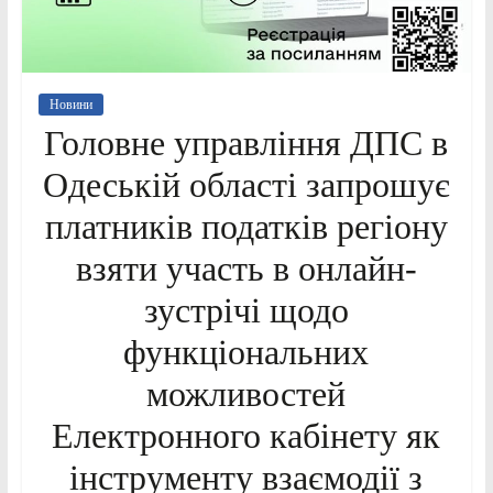
Новини
Головне управління ДПС в
Одеській області запрошує
платників податків регіону
взяти участь в онлайн-
зустрічі щодо
функціональних
можливостей
Електронного кабінету як
інструменту взаємодії з