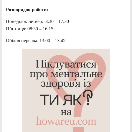
Розпорядок роботи:
Понеділок-четвер: 8:30 – 17:30
П’ятниця: 08:30 – 16:15
Обідня перерва: 13:00 – 13:45