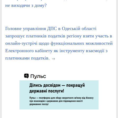
не виходячи з дому?
Головне управління ДПС в Одеській області
запрошує платників податків регіону взяти участь в
онлайн-зустрічі щодо функціональних можливостей
Електронного кабінету як інструменту взаємодії з
платниками податків.
→