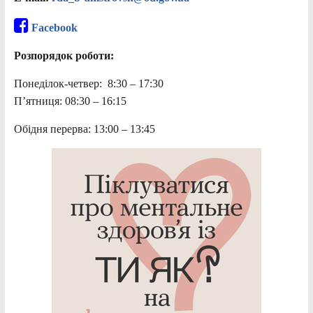
Facebook
Розпорядок роботи:
Понеділок-четвер: 8:30 – 17:30
П’ятниця: 08:30 – 16:15
Обідня перерва: 13:00 – 13:45