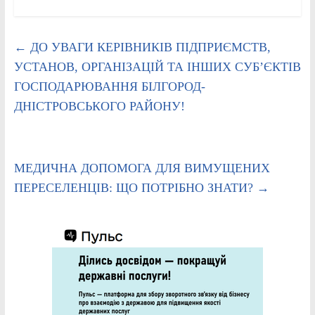
←
ДО УВАГИ КЕРІВНИКІВ ПІДПРИЄМСТВ,
УСТАНОВ, ОРГАНІЗАЦІЙ ТА ІНШИХ СУБ’ЄКТІВ
ГОСПОДАРЮВАННЯ БІЛГОРОД-
ДНІСТРОВСЬКОГО РАЙОНУ!
МЕДИЧНА ДОПОМОГА ДЛЯ ВИМУЩЕНИХ
ПЕРЕСЕЛЕНЦІВ: ЩО ПОТРІБНО ЗНАТИ?
→