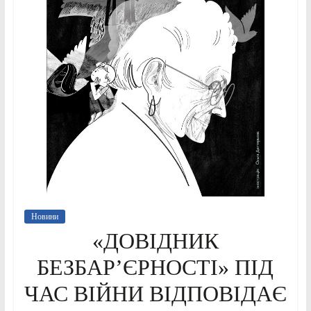
Новини
«ДОВІДНИК
БЕЗБАР’ЄРНОСТІ» ПІД
ЧАС ВІЙНИ ВІДПОВІДАЄ