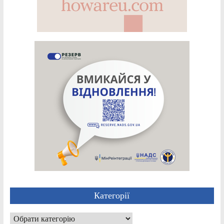
Категорії
Категорії