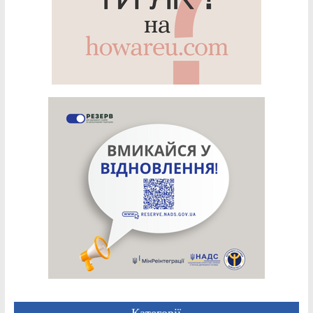
Категорії