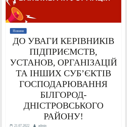
Новини
ДО УВАГИ КЕРІВНИКІВ
ПІДПРИЄМСТВ,
УСТАНОВ, ОРГАНІЗАЦІЙ
ТА ІНШИХ СУБ’ЄКТІВ
ГОСПОДАРЮВАННЯ
БІЛГОРОД-
ДНІСТРОВСЬКОГО
РАЙОНУ!
21.07.2022
admin