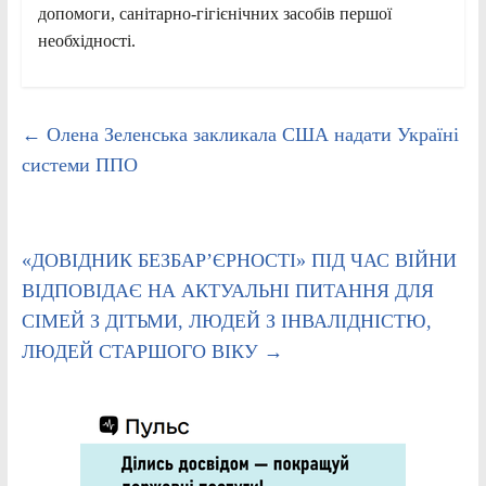
допомоги, санітарно-гігієнічних засобів першої
необхідності.
←
Олена Зеленська закликала США надати Україні
системи ППО
«ДОВІДНИК БЕЗБАР’ЄРНОСТІ» ПІД ЧАС ВІЙНИ
ВІДПОВІДАЄ НА АКТУАЛЬНІ ПИТАННЯ ДЛЯ
СІМЕЙ З ДІТЬМИ, ЛЮДЕЙ З ІНВАЛІДНІСТЮ,
ЛЮДЕЙ СТАРШОГО ВІКУ
→