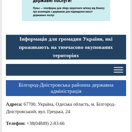
Інформація для громадян України, які
проживають на тимчасово окупованих
територіях
Білгород-Дністровська районна державна
адміністрація
Адреса:
67700, Україна, Одеська область, м. Білгород-
Дністровський, вул. Грецька, 24
Телефон:
+38(04849) 2-83-66