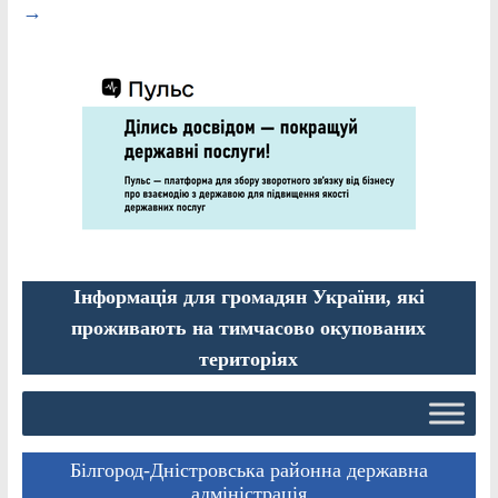
→
Інформація для громадян України, які
проживають на тимчасово окупованих
територіях
Білгород-Дністровська районна державна
адміністрація