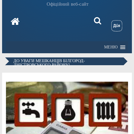
Офіційний веб-сайт
МЕНЮ
ДО УВАГИ МЕШКАНЦІВ БІЛГОРОД-
ДНІСТРОВСЬКОГО РАЙОНУ!