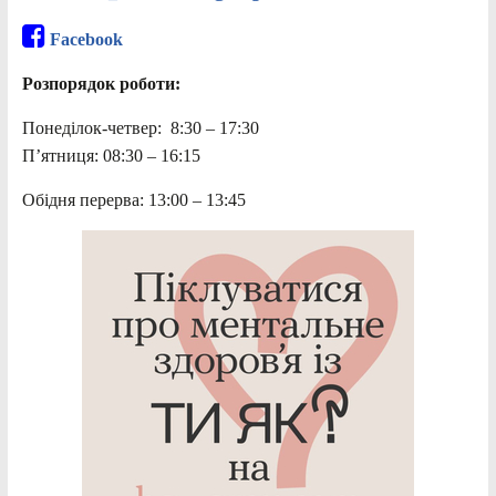
Facebook
Розпорядок роботи:
Понеділок-четвер: 8:30 – 17:30
П’ятниця: 08:30 – 16:15
Обідня перерва: 13:00 – 13:45