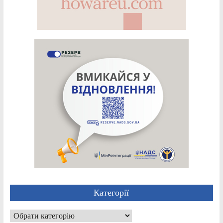
Категорії
Категорії