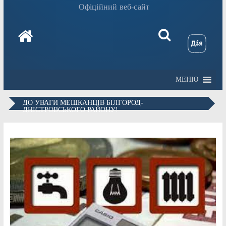
Офіційний веб-сайт
МЕНЮ
ДО УВАГИ МЕШКАНЦІВ БІЛГОРОД-
ДНІСТРОВСЬКОГО РАЙОНУ!