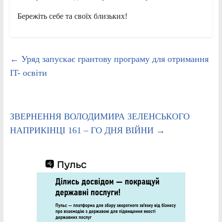
Бережіть себе та своїх близьких!
←
Уряд запускає грантову програму для отримання
ІT- освіти
ЗВЕРНЕННЯ ВОЛОДИМИРА ЗЕЛЕНСЬКОГО
НАПРИКІНЦІ 161 – ГО ДНЯ ВІЙНИ
→