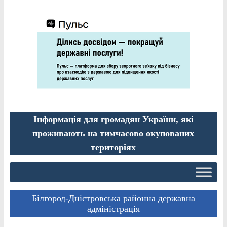
Інформація для громадян України, які
проживають на тимчасово окупованих
територіях
Білгород-Дністровська районна державна
адміністрація