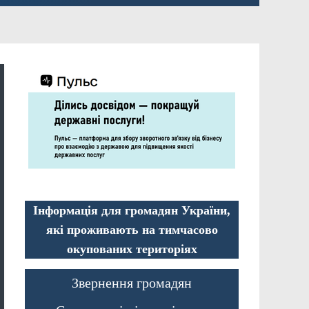
Інформація для громадян України,
які проживають на тимчасово
окупованих територіях
Звернення громадян