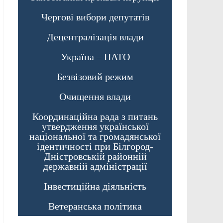
Чергові вибори депутатів
Децентралізація влади
Україна – НАТО
Безвізовий режим
Очищення влади
Координаційна рада з питань
утвердження української
національної та громадянської
ідентичності при Білгород-
Дністровській районній
державній адміністрації
Інвестиційна діяльність
Ветеранська політика