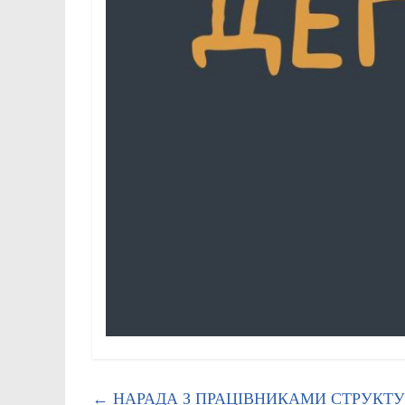
←
НАРАДА З ПРАЦІВНИКАМИ СТРУКТУ