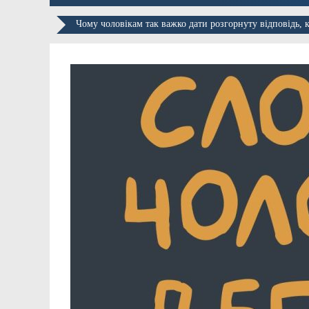
Чому чоловікам так важко дати розгорнуту відповідь, к