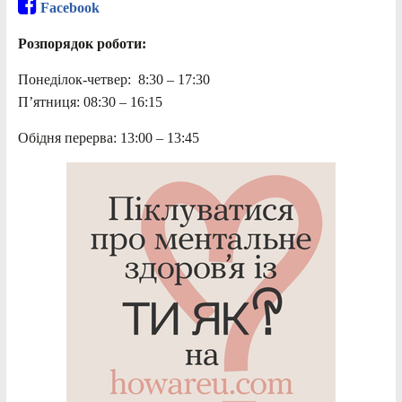
Facebook
Розпорядок роботи:
Понеділок-четвер: 8:30 – 17:30
П’ятниця: 08:30 – 16:15
Обідня перерва: 13:00 – 13:45