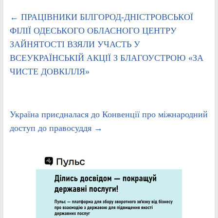
←
ПРАЦІВНИКИ БІЛГОРОД-ДНІСТРОВСЬКОЇ
ФІЛІЇ ОДЕСЬКОГО ОБЛАСНОГО ЦЕНТРУ
ЗАЙНЯТОСТІ ВЗЯЛИ УЧАСТЬ У
ВСЕУКРАЇНСЬКІЙ АКЦІЇ З БЛАГОУСТРОЮ «ЗА
ЧИСТЕ ДОВКІЛЛЯ»
Україна приєдналася до Конвенції про міжнародний
доступ до правосуддя
→