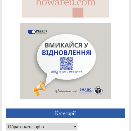
Категорії
Категорії