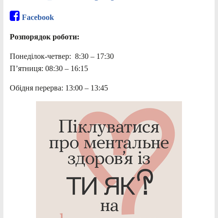
Facebook
Розпорядок роботи:
Понеділок-четвер: 8:30 – 17:30
П’ятниця: 08:30 – 16:15
Обідня перерва: 13:00 – 13:45