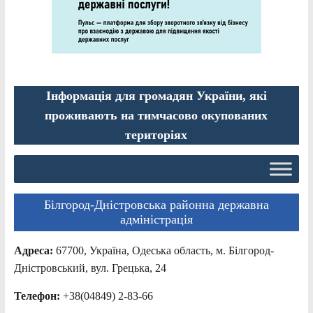
Інформація для громадян України, які
проживають на тимчасово окупованих
територіях
Білгород-Дністровська районна державна
адміністрація
Адреса:
67700, Україна, Одеська область, м. Білгород-
Дністровський, вул. Грецька, 24
Телефон:
+38(04849) 2-83-66