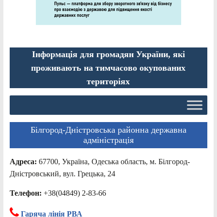
Інформація для громадян України, які
проживають на тимчасово окупованих
територіях
Білгород-Дністровська районна державна
адміністрація
Адреса:
67700, Україна, Одеська область, м. Білгород-
Дністровський, вул. Грецька, 24
Телефон:
+38(04849) 2-83-66
Гаряча лінія РВА