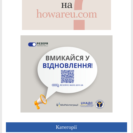
Категорії