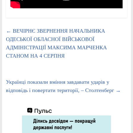
←
ВЕЧІРНЄ ЗВЕРНЕННЯ НАЧАЛЬНИКА
ОДЕСЬКОЇ ОБЛАСНОЇ ВІЙСЬКОВОЇ
АДМІНІСТРАЦІЇ МАКСИМА МАРЧЕНКА
СТАНОМ НА 4 СЕРПНЯ
Українці показали вміння завдавати ударів у
відповідь і повертати території, – Столтенберг
→