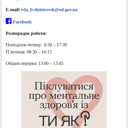
E-mail:
rda_b-dnistrovsk@od.gov.ua
Facebook
Розпорядок роботи:
Понеділок-четвер: 8:30 – 17:30
П’ятниця: 08:30 – 16:15
Обідня перерва: 13:00 – 13:45