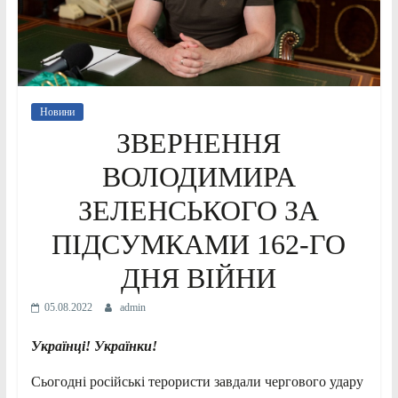
Новини
ЗВЕРНЕННЯ
ВОЛОДИМИРА
ЗЕЛЕНСЬКОГО ЗА
ПІДСУМКАМИ 162-ГО
ДНЯ ВІЙНИ
05.08.2022
admin
Українці! Українки!
Сьогодні російські терористи завдали чергового удару