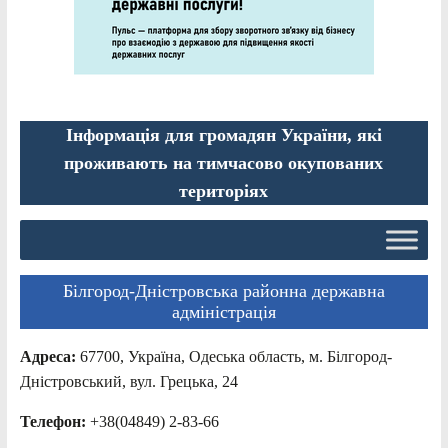
Інформація для громадян України, які
проживають на тимчасово окупованих
територіях
Білгород-Дністровська районна державна
адміністрація
Адреса:
67700, Україна, Одеська область, м. Білгород-
Дністровський, вул. Грецька, 24
Телефон:
+38(04849) 2-83-66