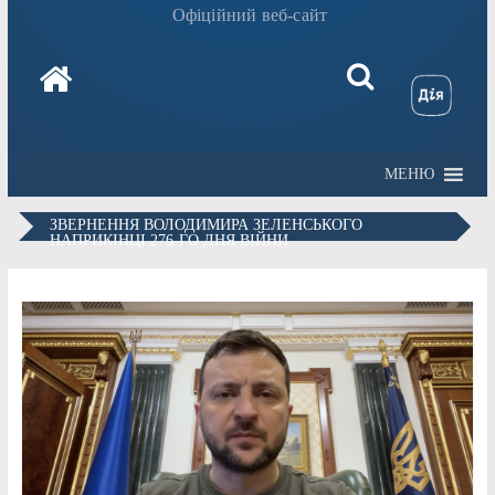
Офіційний веб-сайт
МЕНЮ
ЗВЕРНЕННЯ ВОЛОДИМИРА ЗЕЛЕНСЬКОГО
НАПРИКІНЦІ 276-ГО ДНЯ ВІЙНИ