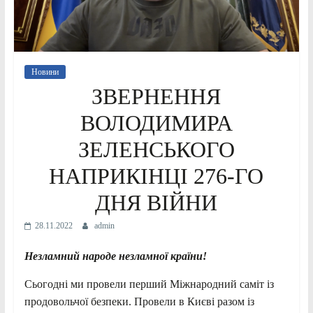
Новини
ЗВЕРНЕННЯ
ВОЛОДИМИРА
ЗЕЛЕНСЬКОГО
НАПРИКІНЦІ 276-ГО
ДНЯ ВІЙНИ
28.11.2022
admin
Незламний народе незламної країни!
Сьогодні ми провели перший Міжнародний саміт із
продовольчої безпеки. Провели в Києві разом із