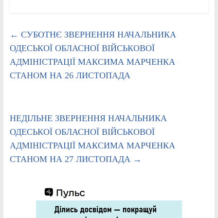
←
СУБОТНЄ ЗВЕРНЕННЯ НАЧАЛЬНИКА
ОДЕСЬКОЇ ОБЛАСНОЇ ВІЙСЬКОВОЇ
АДМІНІСТРАЦІЇ МАКСИМА МАРЧЕНКА
СТАНОМ НА 26 ЛИСТОПАДА
НЕДІЛЬНЕ ЗВЕРНЕННЯ НАЧАЛЬНИКА
ОДЕСЬКОЇ ОБЛАСНОЇ ВІЙСЬКОВОЇ
АДМІНІСТРАЦІЇ МАКСИМА МАРЧЕНКА
СТАНОМ НА 27 ЛИСТОПАДА
→