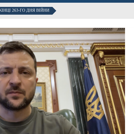
НЦІ 263-ГО ДНЯ ВІЙНИ