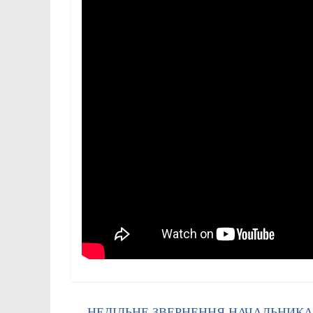
←
НЕДІЛЬНЕ ЗВЕРНЕННЯ НАЧАЛЬНИКА 