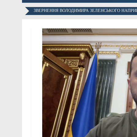
ЗВЕРНЕННЯ ВОЛОДИМИРА ЗЕЛЕНСЬКОГО НАПРИКІ