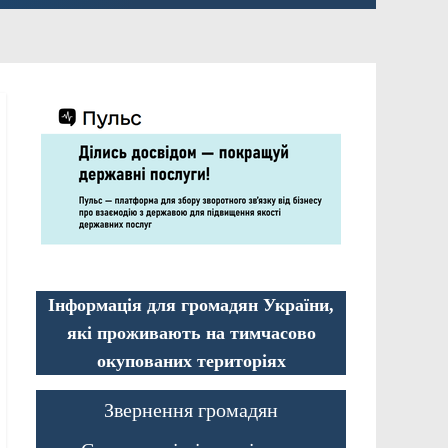
Інформація для громадян України,
які проживають на тимчасово
окупованих територіях
Звернення громадян