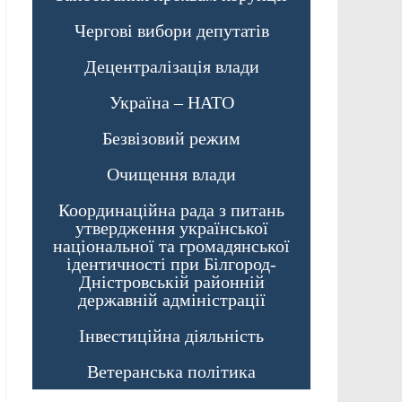
Чергові вибори депутатів
Децентралізація влади
Україна – НАТО
Безвізовий режим
Очищення влади
Координаційна рада з питань
утвердження української
національної та громадянської
ідентичності при Білгород-
Дністровській районній
державній адміністрації
Інвестиційна діяльність
Ветеранська політика