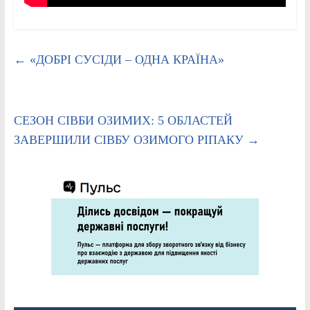
←
«ДОБРІ СУСІДИ – ОДНА КРАЇНА»
СЕЗОН СІВБИ ОЗИМИХ: 5 ОБЛАСТЕЙ
ЗАВЕРШИЛИ СІВБУ ОЗИМОГО РІПАКУ
→