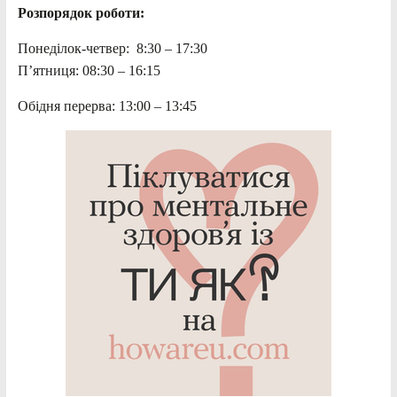
Розпорядок роботи:
Понеділок-четвер: 8:30 – 17:30
П’ятниця: 08:30 – 16:15
Обідня перерва: 13:00 – 13:45