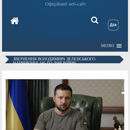
Офіційний веб-сайт
МЕНЮ
ЗВЕРНЕННЯ ВОЛОДИМИРА ЗЕЛЕНСЬКОГО
НАПРИКІНЦІ 195-ГО ДНЯ ВІЙНИ