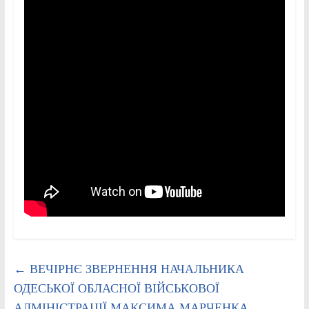
←
ВЕЧІРНЄ ЗВЕРНЕННЯ НАЧАЛЬНИКА
ОДЕСЬКОЇ ОБЛАСНОЇ ВІЙСЬКОВОЇ
АДМІНІСТРАЦІЇ МАКСИМА МАРЧЕНКА