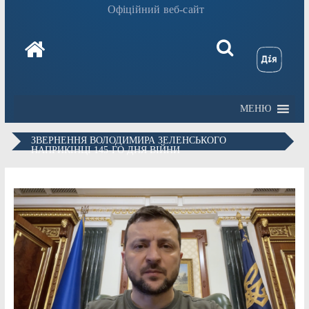
Офіційний веб-сайт
МЕНЮ
ЗВЕРНЕННЯ ВОЛОДИМИРА ЗЕЛЕНСЬКОГО
НАПРИКІНЦІ 145-ГО ДНЯ ВІЙНИ