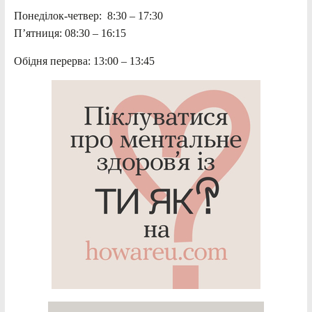
Понеділок-четвер: 8:30 – 17:30
П’ятниця: 08:30 – 16:15
Обідня перерва: 13:00 – 13:45