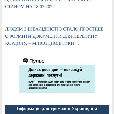
СТАНОМ НА 18.07.2022
ЛЮДЯМ З ІНВАЛІДНІСТЮ СТАЛО ПРОСТІШЕ
ОФОРМИТИ ДОКУМЕНТИ ДЛЯ ПЕРЕТИНУ
КОРДОНУ, – МІНСОЦПОЛІТИКИ
→
Інформація для громадян України, які