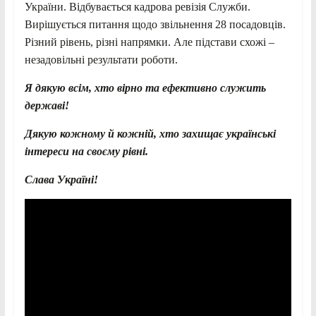
України. Відбувається кадрова ревізія Служби.
Вирішується питання щодо звільнення 28 посадовців.
Різний рівень, різні напрямки. Але підстави схожі –
незадовільні результати роботи.
Я дякую всім, хто вірно та ефективно служить
державі!
Дякую кожному й кожній, хто захищає українські
інтереси на своєму рівні.
Слава Україні!