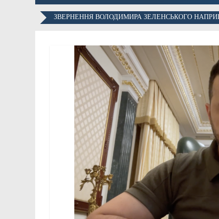
ЗВЕРНЕННЯ ВОЛОДИМИРА ЗЕЛЕНСЬКОГО НАПРИК