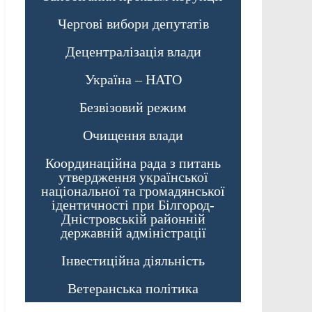
Чергові вибори депутатів
Децентралізація влади
Україна – НАТО
Безвізовий режим
Очищення влади
Координаційна рада з питань
утвердження української
національної та громадянської
ідентичності при Білгород-
Дністровській районній
державній адміністрації
Інвестиційна діяльність
Ветеранська політика