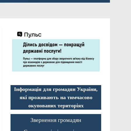
Інформація для громадян України,
які проживають на тимчасово
окупованих територіях
Звернення громадян