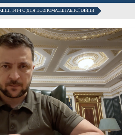
ІНЦІ 141-ГО ДНЯ ПОВНОМАСШТАБНОЇ ВІЙНИ