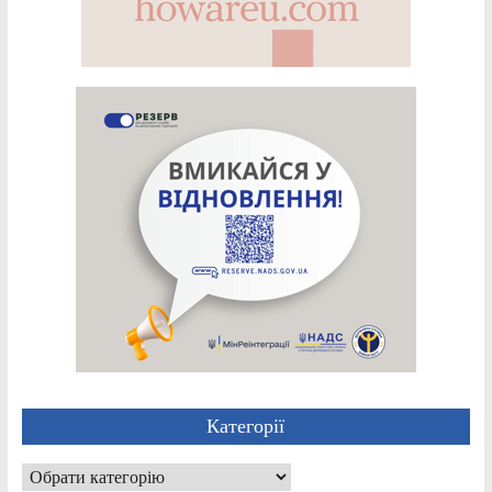
Категорії
Категорії