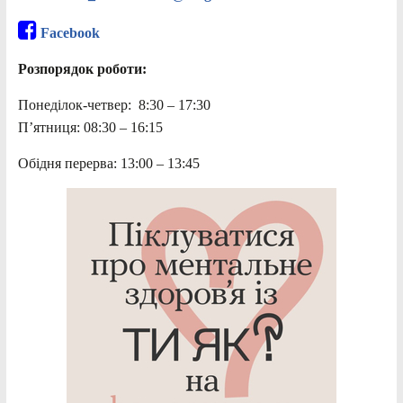
Facebook
Розпорядок роботи:
Понеділок-четвер: 8:30 – 17:30
П’ятниця: 08:30 – 16:15
Обідня перерва: 13:00 – 13:45