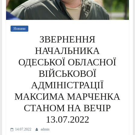
Новини
ЗВЕРНЕННЯ
НАЧАЛЬНИКА
ОДЕСЬКОЇ ОБЛАСНОЇ
ВІЙСЬКОВОЇ
АДМІНІСТРАЦІЇ
МАКСИМА МАРЧЕНКА
СТАНОМ НА ВЕЧІР
13.07.2022
14.07.2022
admin