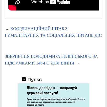
←
КООРДИНАЦІЙНИЙ ШТАБ З
ГУМАНІТАРНИХ ТА СОЦІАЛЬНИХ ПИТАНЬ ДІЄ
ЗВЕРНЕННЯ ВОЛОДИМИРА ЗЕЛЕНСЬКОГО ЗА
ПІДСУМКАМИ 140-ГО ДНЯ ВІЙНИ
→