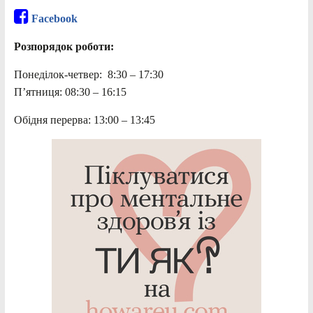
Facebook
Розпорядок роботи:
Понеділок-четвер: 8:30 – 17:30
П’ятниця: 08:30 – 16:15
Обідня перерва: 13:00 – 13:45