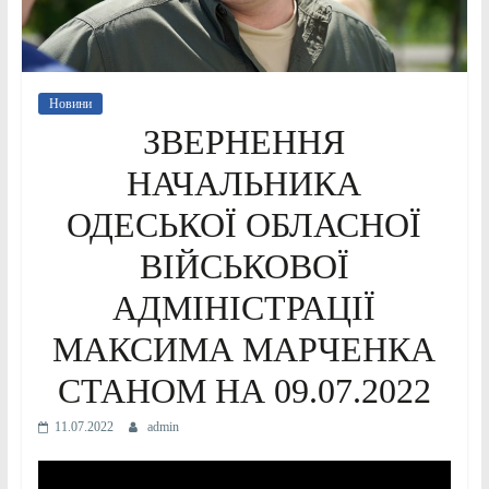
Новини
ЗВЕРНЕННЯ
НАЧАЛЬНИКА
ОДЕСЬКОЇ ОБЛАСНОЇ
ВІЙСЬКОВОЇ
АДМІНІСТРАЦІЇ
МАКСИМА МАРЧЕНКА
СТАНОМ НА 09.07.2022
11.07.2022
admin