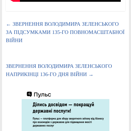
←
ЗВЕРНЕННЯ ВОЛОДИМИРА ЗЕЛЕНСЬКОГО
ЗА ПІДСУМКАМИ 135-ГО ПОВНОМАСШТАБНОЇ
ВІЙНИ
ЗВЕРНЕННЯ ВОЛОДИМИРА ЗЕЛЕНСЬКОГО
НАПРИКІНЦІ 136-ГО ДНЯ ВІЙНИ
→