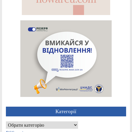
Категорії
Категорії