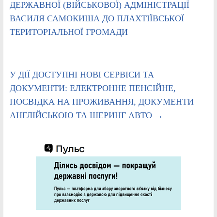
ДЕРЖАВНОЇ (ВІЙСЬКОВОЇ) АДМІНІСТРАЦІЇ
ВАСИЛЯ САМОКИША ДО ПЛАХТІЇВСЬКОЇ
ТЕРИТОРІАЛЬНОЇ ГРОМАДИ
У ДІЇ ДОСТУПНІ НОВІ СЕРВІСИ ТА
ДОКУМЕНТИ: ЕЛЕКТРОННЕ ПЕНСІЙНЕ,
ПОСВІДКА НА ПРОЖИВАННЯ, ДОКУМЕНТИ
АНГЛІЙСЬКОЮ ТА ШЕРИНГ АВТО
→