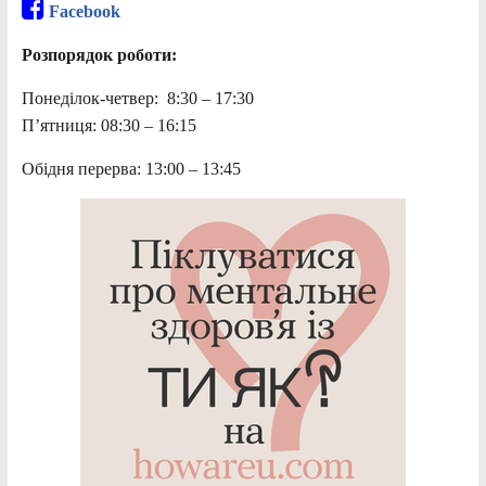
Facebook
Розпорядок роботи:
Понеділок-четвер: 8:30 – 17:30
П’ятниця: 08:30 – 16:15
Обідня перерва: 13:00 – 13:45