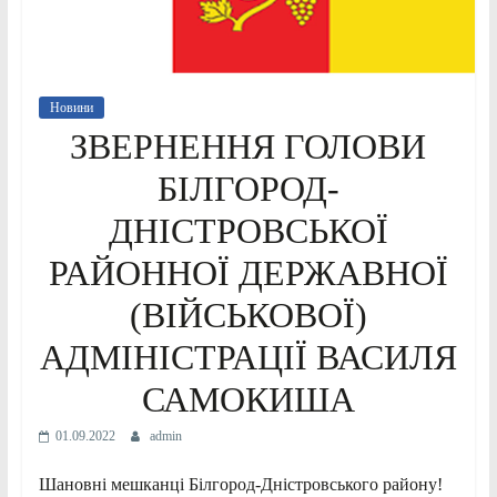
Новини
ЗВЕРНЕННЯ ГОЛОВИ
БІЛГОРОД-
ДНІСТРОВСЬКОЇ
РАЙОННОЇ ДЕРЖАВНОЇ
(ВІЙСЬКОВОЇ)
АДМІНІСТРАЦІЇ ВАСИЛЯ
САМОКИША
01.09.2022
admin
Шановні мешканці Білгород-Дністровського району!