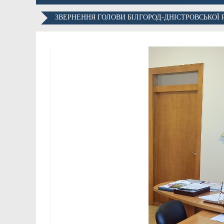
ЗВЕРНЕННЯ ГОЛОВИ БІЛГОРОД-ДНІСТРОВСЬКОЇ 