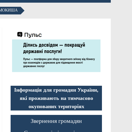
САМОКИША
Інформація для громадян України,
які проживають на тимчасово
окупованих територіях
Звернення громадян