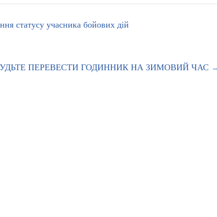
ння статусу учасника бойових дій
БУДЬТЕ ПЕРЕВЕСТИ ГОДИННИК НА ЗИМОВИЙ ЧАС